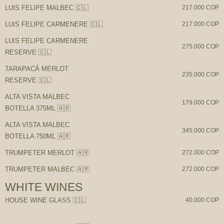
LUIS FELIPE MALBEC 🇨🇱
217.000 COP
LUIS FELIPE CARMENERE 🇨🇱
217.000 COP
LUIS FELIPE CARMENERE
275.000 COP
RESERVE 🇨🇱
TARAPACÁ MERLOT
235.000 COP
RESERVE 🇨🇱
ALTA VISTA MALBEC
179.000 COP
BOTELLA 375ML 🇦🇷
ALTA VISTA MALBEC
345.000 COP
BOTELLA 750ML 🇦🇷
TRUMPETER MERLOT 🇦🇷
272.000 COP
TRUMPETER MALBEC 🇦🇷
272.000 COP
WHITE WINES
HOUSE WINE GLASS 🇨🇱
40.000 COP