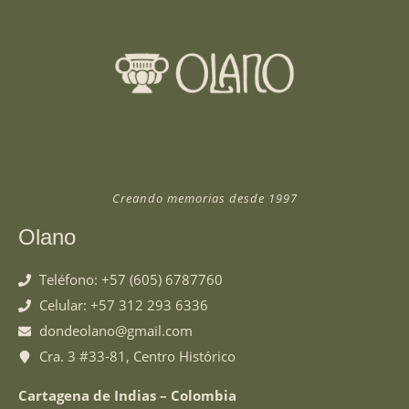
Creando memorias desde 1997
Olano
Teléfono: +57 (605) 6787760
Celular: +57 312 293 6336
dondeolano@gmail.com
Cra. 3 #33-81, Centro Histórico
Cartagena de Indias – Colombia